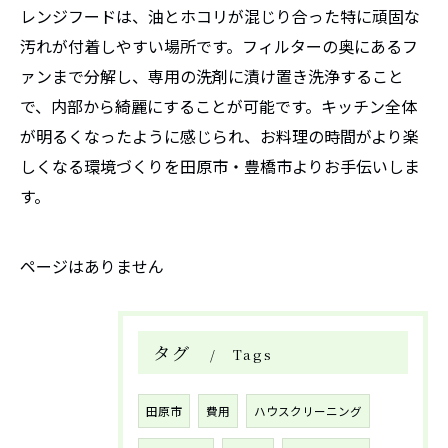
レンジフードは、油とホコリが混じり合った特に頑固な
汚れが付着しやすい場所です。フィルターの奥にあるフ
ァンまで分解し、専用の洗剤に漬け置き洗浄すること
で、内部から綺麗にすることが可能です。キッチン全体
が明るくなったように感じられ、お料理の時間がより楽
しくなる環境づくりを田原市・豊橋市よりお手伝いしま
す。
ページはありません
タグ
Tags
田原市
費用
ハウスクリーニング