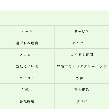
ホーム
サービス
選ばれる理由
ギャラリー
メニュー
よくある質問
当社について
豊橋市のハウスクリーニング
エアコン
水回り
引越し
害虫駆除
会社概要
ブログ