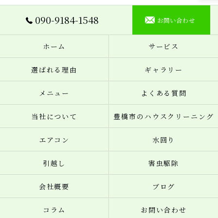
090-9184-1548
お問い合わせ
ホーム
サービス
選ばれる理由
ギャラリー
メニュー
よくある質問
当社について
豊橋市のハウスクリーニング
エアコン
水回り
引越し
害虫駆除
会社概要
ブログ
コラム
お問い合わせ