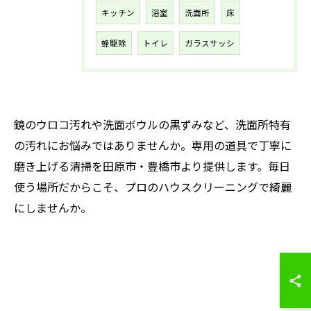
キッチン
浴室
洗面所
床
蜂駆除
トイレ
ガラスサッシ
鏡のウロコ汚れや洗面ボウルの黒ずみなど、洗面所特有
の汚れにお悩みではありませんか。専用の道具で丁寧に
磨き上げる清掃を田原市・豊橋市より提供します。毎日
使う場所だからこそ、プロのハウスクリーニングで綺麗
にしませんか。
お問い合わせはこちら