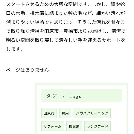
スタートさせるための大切な空間です。しかし、鏡や蛇
口の水垢、排水溝に詰まった髪の毛など、細かい汚れが
溜まりやすい場所でもあります。そうした汚れを隅々ま
で取り除く清掃を田原市・豊橋市よりお届けし、清潔で
明るい空間を取り戻して清々しい朝を迎えるサポートを
します。
ページはありません
タグ
Tags
田原市
費用
ハウスクリーニング
リフォーム
換気扇
レンジフード