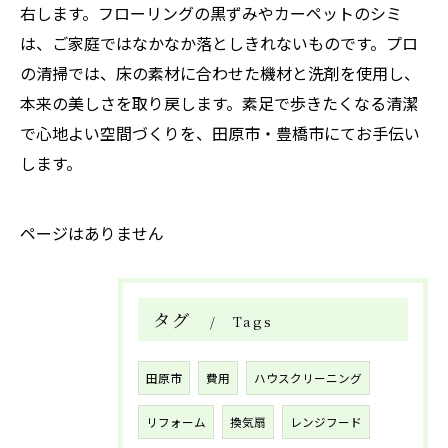
右します。フローリングの黒ずみやカーペットのシミ
は、ご家庭ではなかなか落としきれないものです。プロ
の清掃では、床の素材に合わせた機材と洗剤を使用し、
本来の美しさを取り戻します。素足で歩きたくなる清潔
で心地よい空間づくりを、田原市・豊橋市にてお手伝い
します。
ページはありません
タグ
Tags
田原市
費用
ハウスクリーニング
リフォーム
換気扇
レンジフード