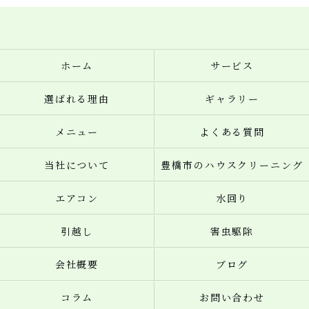
ホーム
サービス
選ばれる理由
ギャラリー
メニュー
よくある質問
当社について
豊橋市のハウスクリーニング
エアコン
水回り
引越し
害虫駆除
会社概要
ブログ
コラム
お問い合わせ