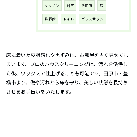
キッチン
浴室
洗面所
床
蜂駆除
トイレ
ガラスサッシ
床に着いた皮脂汚れや黒ずみは、お部屋を古く見せてし
まいます。プロのハウスクリーニングは、汚れを洗浄し
た後、ワックスで仕上げることも可能です。田原市・豊
橋市より、傷や汚れから床を守り、美しい状態を長持ち
させるお手伝いをいたします。
お問い合わせはこちら