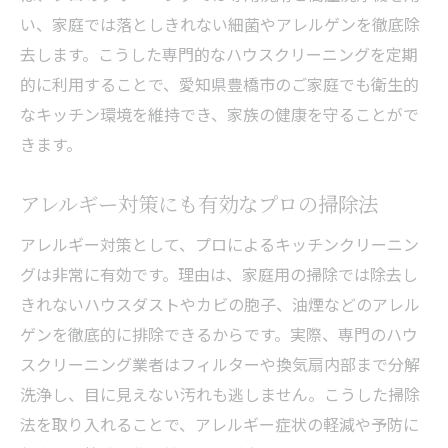
い、家庭では落としきれない細菌やアレルゲンを徹底除
去します。こうした専門的なハウスクリーニングを定期
的に利用することで、愛知県豊橋市のご家庭でも衛生的
なキッチン環境を維持でき、家族の健康を守ることがで
きます。
アレルギー対策にも有効なプロの掃除法
アレルギー対策として、プロによるキッチンクリーニン
グは非常に有効です。理由は、家庭用の掃除では除去し
きれないハウスダストやカビの胞子、油煙などのアレル
ゲンを徹底的に排除できるからです。実際、専門のハウ
スクリーニング業者はフィルターや換気扇内部まで分解
洗浄し、目に見えない汚れも逃しません。こうした掃除
法を取り入れることで、アレルギー症状の軽減や予防に