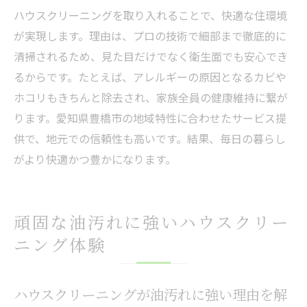
ハウスクリーニングを取り入れることで、快適な住環境
が実現します。理由は、プロの技術で細部まで徹底的に
清掃されるため、見た目だけでなく衛生面でも安心でき
るからです。たとえば、アレルギーの原因となるカビや
ホコリもきちんと除去され、家族全員の健康維持に繋が
ります。愛知県豊橋市の地域特性に合わせたサービス提
供で、地元での信頼性も高いです。結果、毎日の暮らし
がより快適かつ豊かになります。
頑固な油汚れに強いハウスクリー
ニング体験
ハウスクリーニングが油汚れに強い理由を解