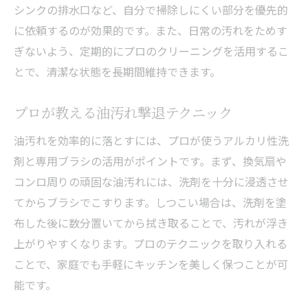
シンクの排水口など、自分で掃除しにくい部分を優先的
に依頼するのが効果的です。また、日常の汚れをためす
ぎないよう、定期的にプロのクリーニングを活用するこ
とで、清潔な状態を長期間維持できます。
プロが教える油汚れ撃退テクニック
油汚れを効率的に落とすには、プロが使うアルカリ性洗
剤と専用ブラシの活用がポイントです。まず、換気扇や
コンロ周りの頑固な油汚れには、洗剤を十分に浸透させ
てからブラシでこすります。しつこい場合は、洗剤を塗
布した後に数分置いてから拭き取ることで、汚れが浮き
上がりやすくなります。プロのテクニックを取り入れる
ことで、家庭でも手軽にキッチンを美しく保つことが可
能です。