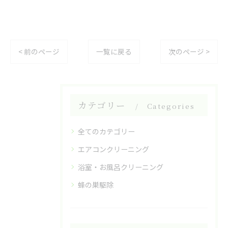
< 前のページ
一覧に戻る
次のページ >
カテゴリー
Categories
全てのカテゴリー
エアコンクリーニング
浴室・お風呂クリーニング
蜂の巣駆除