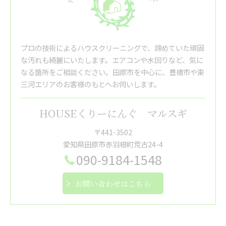
プロの技術によるハウスクリーニングで、諦めていた頑固
な汚れも綺麗にいたします。エアコンや水回りなど、気に
なる箇所をご相談ください。田原市を中心に、豊橋市や東
三河エリアのお客様のもとへお伺いします。
HOUSEくりーにんぐ マルスギ
〒441-3502
愛知県田原市赤羽根町荒古24-4
090-9184-1548
お問い合わせはこちら