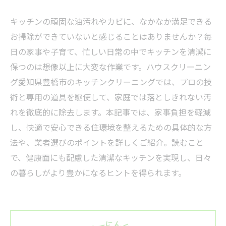
キッチンの頑固な油汚れやカビに、なかなか満足できる
お掃除ができていないと感じることはありませんか？毎
日の家事や子育て、忙しい日常の中でキッチンを清潔に
保つのは想像以上に大変な作業です。ハウスクリーニン
グ愛知県豊橋市のキッチンクリーニングでは、プロの技
術と専用の道具を駆使して、家庭では落としきれない汚
れを徹底的に除去します。本記事では、家事負担を軽減
し、快適で安心できる住環境を整えるための具体的な方
法や、業者選びのポイントを詳しくご紹介。読むこと
で、健康面にも配慮した清潔なキッチンを実現し、日々
の暮らしがより豊かになるヒントを得られます。