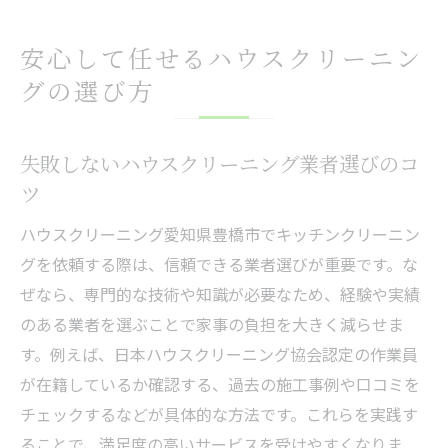
安心して任せるハウスクリーニン
グの選び方
失敗しないハウスクリーニング業者選びのコ
ツ
ハウスクリーニング愛知県豊橋市でキッチンクリーニン
グを依頼する際は、信頼できる業者選びが重要です。な
ぜなら、専門的な技術や知識が必要なため、経験や実績
のある業者を選ぶことで家事の負担を大きく減らせま
す。例えば、日本ハウスクリーニング協会認定の作業員
が在籍しているか確認する、過去の施工事例や口コミを
チェックするなどが具体的な方法です。これらを実践す
ることで、満足度の高いサービスを受けやすくなりま