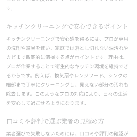
す。
キッチンクリーニングで安心できるポイント
キッチンクリーニングで安心感を得るには、プロが専用
の洗剤や道具を使い、家庭では落とし切れない油汚れや
カビまで徹底的に清掃する点がポイントです。理由は、
プロが作業することで衛生的なキッチン環境を維持でき
るからです。例えば、換気扇やレンジフード、シンクの
細部まで丁寧にクリーニングし、見えない部分の汚れも
除去します。このようなプロの対応により、日々の生活
を安心して過ごせるようになります。
口コミや評判で選ぶ業者の見極め方
業者選びで失敗しないためには、口コミや評判の確認が