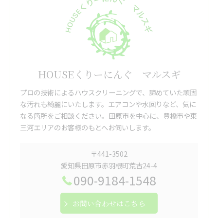
HOUSEくりーにんぐ マルスギ
プロの技術によるハウスクリーニングで、諦めていた頑固
な汚れも綺麗にいたします。エアコンや水回りなど、気に
なる箇所をご相談ください。田原市を中心に、豊橋市や東
三河エリアのお客様のもとへお伺いします。
〒441-3502
愛知県田原市赤羽根町荒古24-4
090-9184-1548
お問い合わせはこちら