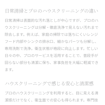
日常清掃とプロのハウスクリーニングの違い
日常清掃は表面的な汚れ落としが中心ですが、プロのハ
ウスクリーニングは分解・徹底洗浄で見えない汚れまで
除去します。例えば、家庭の掃除では落ちにくいレンジ
フード内部やシンクの排水口、細かなパーツも分解し、
専用洗剤で洗浄。衛生状態が格段に向上します。忙しい
日々の中、プロのサービスを活用することで、普段手が
回らない部分も清潔に保ち、家事負担を大幅に軽減でき
ます。
ハウスクリーニングで感じる安心と清潔感
プロのハウスクリーニングを利用すると、目に見える清
潔感だけでなく、衛生面での安心も得られます。専門技