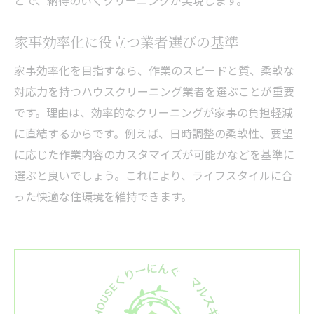
とで、納得のいくクリーニングが実現します。
家事効率化に役立つ業者選びの基準
家事効率化を目指すなら、作業のスピードと質、柔軟な
対応力を持つハウスクリーニング業者を選ぶことが重要
です。理由は、効率的なクリーニングが家事の負担軽減
に直結するからです。例えば、日時調整の柔軟性、要望
に応じた作業内容のカスタマイズが可能かなどを基準に
選ぶと良いでしょう。これにより、ライフスタイルに合
った快適な住環境を維持できます。