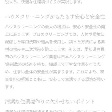
役立ち、快適な住環境づくりが実現します。
ハウスクリーニングがもたらす安心と安全性
ハウスクリーニングの最大の利点は、安心と安全性の向
上にあります。プロのクリーニングでは、人体や環境に
配慮した専用洗剤や道具を使用し、誤った方法による素
材の傷みや二次汚染を防止します。例えば、愛知県豊橋
市のハウスクリーニング業者は日本ハウスクリーニング
協会認定の技術を持ち、細部まで丁寧な作業を行うた
め、住まい全体の安全性が高まります。これにより、家
事負担の軽減とともに、安心して生活できる環境が整い
ます。
清潔な住環境作りに欠かせないポイント
清潔な住環境を維持するためには、キッチンクリーニン