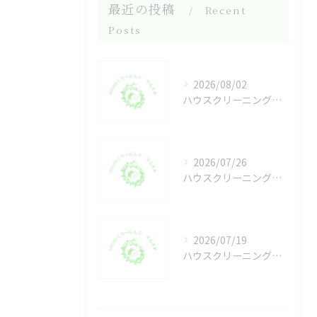
最近の投稿
Recent
Posts
2026/08/02
ハウスクリーニングの一覧で愛知県豊橋市清須市の業者選び方と価格相場を徹底比較
2026/07/26
ハウスクリーニング外部提携の安心ポイントと費用・品質のチェック方法
2026/07/19
ハウスクリーニングの将来性を豊橋市刈谷市で安定収益に変える戦略指南