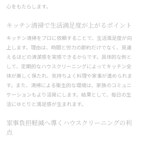
心をもたらします。
キッチン清掃で生活満足度が上がるポイント
キッチン清掃をプロに依頼することで、生活満足度が向
上します。理由は、時間と労力の節約だけでなく、見違
えるほどの清潔感を実感できるからです。具体的な例と
して、定期的なハウスクリーニングによってキッチン全
体が美しく保たれ、気持ちよく料理や家事が進められま
す。また、清掃による衛生的な環境は、家族のコミュニ
ケーションもより活発にします。結果として、毎日の生
活にゆとりと満足感が生まれます。
家事負担軽減へ導くハウスクリーニングの利
点