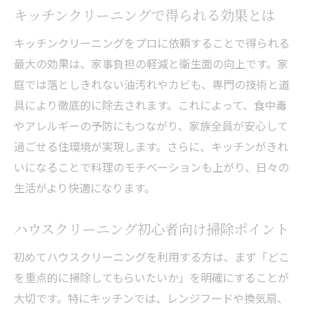
キッチンクリーニングで得られる効果とは
キッチンクリーニングをプロに依頼することで得られる
最大の効果は、家事負担の軽減と衛生面の向上です。家
庭では落としきれない油汚れやカビも、専門の技術と道
具により徹底的に除去されます。これによって、食中毒
やアレルギーの予防にもつながり、家族全員が安心して
過ごせる住環境が実現します。さらに、キッチンがきれ
いになることで料理のモチベーションも上がり、日々の
生活がより快適になります。
ハウスクリーニング初心者向け掃除ポイント
初めてハウスクリーニングを利用する方は、まず「どこ
を重点的に掃除してもらいたいか」を明確にすることが
大切です。特にキッチンでは、レンジフードや換気扇、