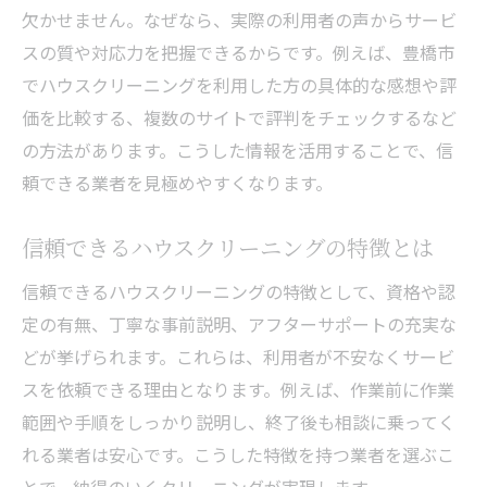
欠かせません。なぜなら、実際の利用者の声からサービ
スの質や対応力を把握できるからです。例えば、豊橋市
でハウスクリーニングを利用した方の具体的な感想や評
価を比較する、複数のサイトで評判をチェックするなど
の方法があります。こうした情報を活用することで、信
頼できる業者を見極めやすくなります。
信頼できるハウスクリーニングの特徴とは
信頼できるハウスクリーニングの特徴として、資格や認
定の有無、丁寧な事前説明、アフターサポートの充実な
どが挙げられます。これらは、利用者が不安なくサービ
スを依頼できる理由となります。例えば、作業前に作業
範囲や手順をしっかり説明し、終了後も相談に乗ってく
れる業者は安心です。こうした特徴を持つ業者を選ぶこ