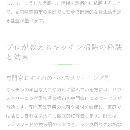
します。こうした徹底した清掃を定期的に依頼すること
で、愛知県豊橋市の家庭でも安全で健康的な食生活を送
る基盤が整います。
プロが教えるキッチン掃除の秘訣
と効果
専門家おすすめのハウスクリーニング術
キッチンの頑固な汚れやカビに悩んでいる方には、ハウ
スクリーニング愛知県豊橋市の専門家によるサービスが
有効です。専門家は専用の洗剤や機材を駆使し、家庭で
は落としきれない汚れも徹底的に除去します。例えば、
レンジフードや換気扇のベタつき、シンク周りの水垢な