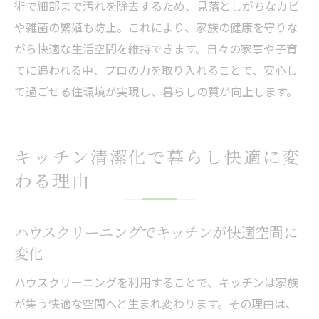
術で細部まで汚れを除去するため、見落としがちなカビ
や雑菌の繁殖も防止。これにより、家族の健康を守りな
がら快適な生活空間を維持できます。日々の家事や子育
てに追われる中、プロの力を取り入れることで、安心し
て過ごせる住環境が実現し、暮らしの質が向上します。
キッチン清潔化で暮らし快適に変
わる理由
ハウスクリーニングでキッチンが快適空間に
変化
ハウスクリーニングを利用することで、キッチンは家族
が集う快適な空間へと生まれ変わります。その理由は、