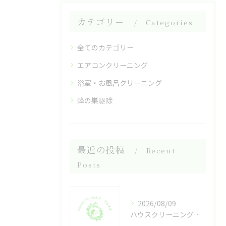
カテゴリー
Categories
全てのカテゴリー
エアコンクリーニング
浴室・お風呂クリーニング
蜂の巣駆除
最近の投稿
Recent
Posts
2026/08/09
ハウスクリーニングの納期を早めるポイントと賢いスケジュール管理法