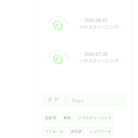
2026/08/02
ハウスクリーニングの一覧で愛知県豊橋市清須市の業者選び方と価格相場を徹底比較
2026/07/26
ハウスクリーニング外部提携の安心ポイントと費用・品質のチェック方法
タグ
Tags
田原市
費用
ハウスクリーニング
リフォーム
換気扇
レンジフード