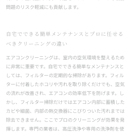
問題のリスク軽減にも貢献します。
自宅でできる簡単メンテナンスとプロに任せる
べきクリーニングの違い
エアコンクリーニングは、室内の空気環境を整えるため
に非常に重要です。自宅でできる簡単なメンテナンスと
しては、フィルターの定期的な掃除があります。フィル
ターに付着したホコリや汚れを取り除くだけでも、空気
の流れが改善され、エアコンの効率低下を防げます。し
かし、フィルター掃除だけではエアコン内部に蓄積した
カビや細菌、内部の熱交換器にこびりついた汚れまでは
除去できません。ここでプロのクリーニングが効果を発
揮します。専門の業者は、高圧洗浄や専用の洗浄剤を使