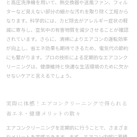
と高圧洗浄機を用いて、熱交換器や送風ファン、フィル
ターなど見えない部分の細かな汚れを取り除く工程から
なります。科学的には、カビ除去がアレルギー症状の軽
減に寄与し、空気中の有害物質を減少させることが確認
されています。さらに、清掃によりエアコンの運転効率
が向上し、省エネ効果も期待できるため、電気代の節約
にも繋がります。プロの技術による定期的なエアコンク
リーニングは、健康維持と快適な生活環境のために欠か
せないケアと言えるでしょう。
実際に体感！エアコンクリーニングで得られる
省エネ・健康メリットの数々
エアコンクリーニングを定期的に行うことで、さまざま
なメリットを実感できます。まず、エアコン内部に蓄積