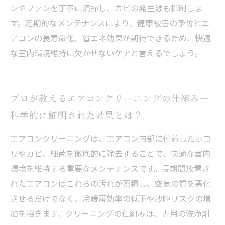
ンやファンを丁寧に清掃し、カビの発生源も抑制しま
す。定期的なメンテナンスにより、健康被害の予防とエ
アコンの長寿命化、省エネ効果が期待できるため、快適
な室内環境維持に欠かせないケアと言えるでしょう。
プロが教えるエアコンクリーニングの仕組み—
科学的に証明された効果とは？
エアコンクリーニングは、エアコン内部に付着したホコ
リやカビ、細菌を徹底的に除去することで、快適な室内
環境を維持する重要なメンテナンスです。長期間放置さ
れたエアコンはこれらの汚れが蓄積し、空気の質を悪化
させるだけでなく、冷暖房効率の低下や故障リスクの増
加を招きます。クリーニングの仕組みは、専用の洗浄剤