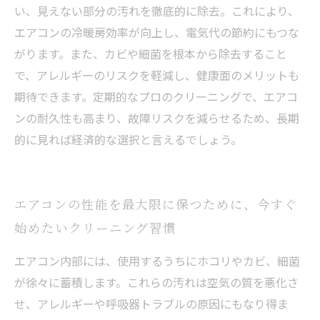
い、見えない部分の汚れを徹底的に除去。これにより、
エアコンの冷暖房効率が向上し、電気代の節約にもつな
がります。また、カビや細菌を根本から除去すること
で、アレルギーのリスクを軽減し、健康面のメリットも
期待できます。定期的なプロのクリーニングで、エアコ
ンの耐久性も高まり、故障リスクを減らせるため、長期
的に見れば経済的な選択と言えるでしょう。
エアコンの性能を最大限に保つために、今すぐ
始めたいクリーニング習慣
エアコン内部には、使用するうちにホコリやカビ、細菌
が徐々に蓄積します。これらの汚れは空気の質を悪化さ
せ、アレルギーや呼吸器トラブルの原因にもなり得ま