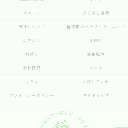
メニュー
よくある質問
当社について
豊橋市のハウスクリーニング
エアコン
水回り
引越し
害虫駆除
会社概要
ブログ
コラム
お問い合わせ
プライバシーポリシー
サイトマップ