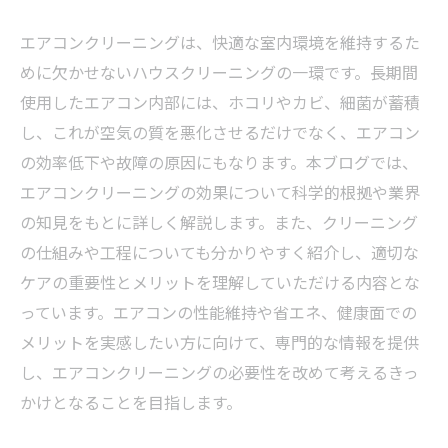
エアコンクリーニングは、快適な室内環境を維持するた
めに欠かせないハウスクリーニングの一環です。長期間
使用したエアコン内部には、ホコリやカビ、細菌が蓄積
し、これが空気の質を悪化させるだけでなく、エアコン
の効率低下や故障の原因にもなります。本ブログでは、
エアコンクリーニングの効果について科学的根拠や業界
の知見をもとに詳しく解説します。また、クリーニング
の仕組みや工程についても分かりやすく紹介し、適切な
ケアの重要性とメリットを理解していただける内容とな
っています。エアコンの性能維持や省エネ、健康面での
メリットを実感したい方に向けて、専門的な情報を提供
し、エアコンクリーニングの必要性を改めて考えるきっ
かけとなることを目指します。